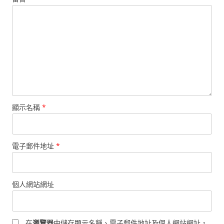
顯示名稱
*
電子郵件地址
*
個人網站網址
在
瀏覽器
中儲存顯示名稱、電子郵件地址及個人網站網址，