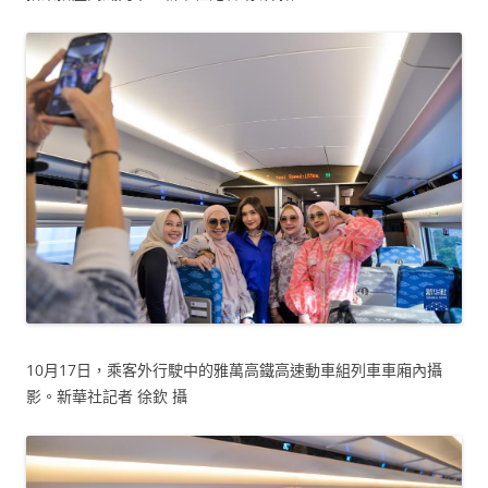
10月17日，乘客外行駛中的雅萬高鐵高速動車組列車車廂內攝
影。新華社記者 徐欽 攝