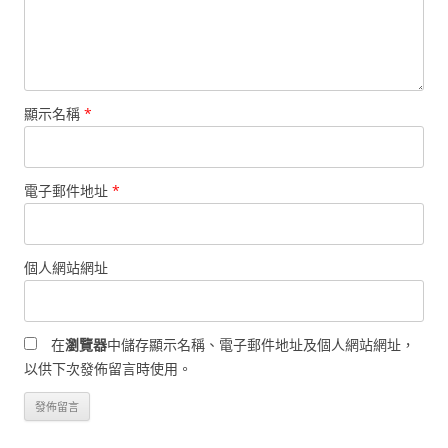
顯示名稱
*
電子郵件地址
*
個人網站網址
在
瀏覽器
中儲存顯示名稱、電子郵件地址及個人網站網址，
以供下次發佈留言時使用。