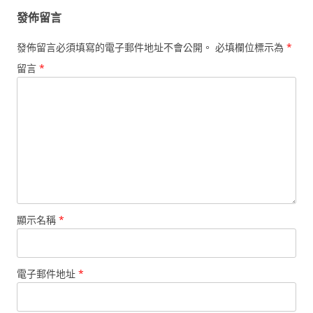
發佈留言
發佈留言必須填寫的電子郵件地址不會公開。
必填欄位標示為
*
留言
*
顯示名稱
*
電子郵件地址
*