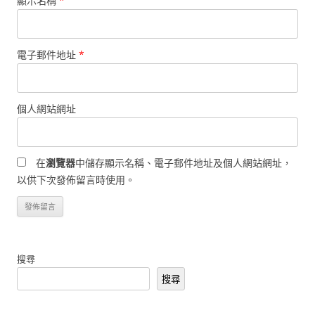
顯示名稱
*
電子郵件地址
*
個人網站網址
在
瀏覽器
中儲存顯示名稱、電子郵件地址及個人網站網址，
以供下次發佈留言時使用。
搜尋
搜尋