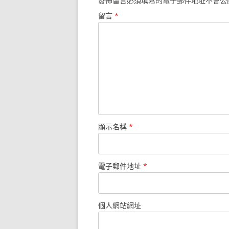
發佈留言必須填寫的電子郵件地址不會公
留言
*
顯示名稱
*
電子郵件地址
*
個人網站網址