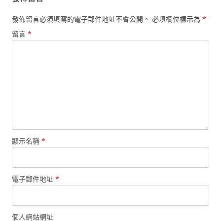
發佈留言必須填寫的電子郵件地址不會公開。
必填欄位標示為
*
留言
*
顯示名稱
*
電子郵件地址
*
個人網站網址