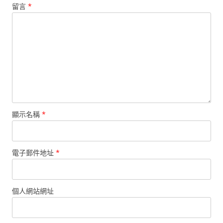
留言
*
顯示名稱
*
電子郵件地址
*
個人網站網址