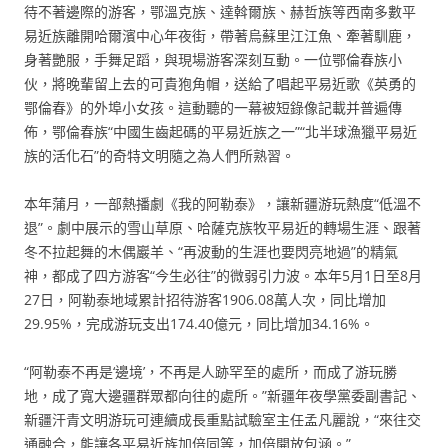
待不著邊際的游客，鄂溫克族、達斡爾族、赫哲族等西南多數平
易近族離開哈爾濱中心年夜街，帶著烏蘇里江江魚、牽著馴鹿，
身著艷服，手舞足蹈，與現場游客深刻互動。一位鄂倫春族小
伙，將晚輩留上去的可貴狍角帽，送給了唱起平易近歌《英勇的
鄂倫春》的外埠小女孩。這動聽的一幕被短錄像記載并普遍傳
佈，鄂倫春族“中國生齒起碼的平易近族之一”“北半球漁獵平易近
族的活化石”的奇特文明隨之為人們所熟習。
本年蒲月，一部熱播劇《我的阿勒泰》，讓新疆游玩熱度“低溫不
退”。劇中展示的雪山草原、哈薩克族牧平易近的轉場生涯、跟著
冬不拉起舞的木偶巖羊、“再波動的生涯也要閃亮地過”的精氣
神，都成了四方游客“今生必往”的微弱引力波。本年5月1日至8月
27日，阿勒泰地域累計招待游客1906.08萬人次，同比增加
29.95%，完成游玩支出174.40億元，同比增加34.16%。
“阿勒泰不再是‘邊境’，不再是人跡罕至的處所，而成了游玩勝
地，成了寬大邊疆群眾都向往的處所。”新疆年夜學黨委副書記、
新疆汗青文明游玩可連續成長重點試驗室主任孟凡麗說，“來往交
通融合，能讓各平易近族加倍同等，加倍開放包涵。”