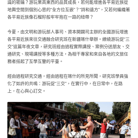
識的密鑰？游玩業高東西的品質成長，若何能增進各平易近族從
地輿空間到個別心思的“全方位互嵌”？“詩和遠方”，又若何編織著
各平易近族像石榴籽般牢牢抱在一路的紐帶？
今夏，由文明和游玩部人事司、資本開闢司主辦的全國游玩增進
各平易近族來往交通融合研究班在新疆喀什舉辦。繚繞游玩促“三
交”這篇年夜文章，研究班經由過程實際講授、案例分送朋友、交
通研究、現場講授等多種方法，為相干專家和來自各地的文旅任
務者搭起了互學互鑒的平臺。
經由過程研究交通，經由過程在喀什的所見所聞，研究班學員強
化了如許的共鳴：游玩促“三交”，在實行中，在日常中，在路
上，在心與心訂交。