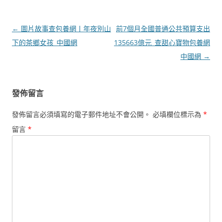
文
←
圖片故事查包養網丨年夜別山
前7個月全國普通公共預算支出
章
下的茶鄉女孩_中國網
135663億元_查甜心寶物包養網
導
中國網
→
覽
發佈留言
發佈留言必須填寫的電子郵件地址不會公開。
必填欄位標示為
*
留言
*