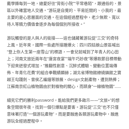
戴學鋒每到一地，總愛好往“背街小院”“平常巷陌”，跟通俗的、景
區以外確當地人交通。“游玩是自覺的、平易近間的、小我的，最
主要的是心思層面的交通。在這個經過歷程中，老少無欺、寬以
待人等精力價值會逐步為每個個別所接收。”
游玩觸發的是人與人的銜接——這也儲藏著游玩促“三交”的奇特
上風。近年來，國際一些處所接踵爆火：四川四姑娘山景區喊出
“登上你人生第一座雪山”的標語，一會兒就喊到了年青人的心田
上；河南文旅近兩年在“唐宮夜宴”“端午巧妙夜”等爆款節目標帶動
下迎來迸發式增加，“推翻性創意、沉醉式體驗、變動位置端傳
佈、年青化花費”的組合拳戰績顯赫；湖北省博物館繚繞鎮館之寶
越王勾踐劍、曾侯乙編鐘等辦展、design文創產物，遭到熱捧；
江蘇南京紅山植物園由於對植物的關心，而躋身“一線植物園”……
細究它們的勝利password，能給我們更多啟示——“文旅+”的想
象空間很年夜，找到一個引爆點是要害。游玩促“三交”也不只僅
意味著打造“一個游玩產物”，而是要融進各類游玩產物中，融進
游玩全經過歷程中。