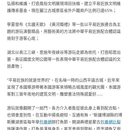
弘揚和維護，打造風俗文明展現項目扶植，建立平易近族文明維
護傳承基金，現在麗江古城景區省外戶籍商戶比例已達65%；
寧夏發布《北疆天歌》《黃河婚禮》等一批以平易近族連合為主
題的游玩演藝精品，用藝術美的方法將中華平易近族配合體認識
烙刻于游客心底；
湖北以長江三峽、恩施年夜峽谷等游玩走廊為依托，打造昭君出
塞、長征國度文明公園等一批表現中華平易近族配合體認識的文
旅產物；
“平易近族的就是世界的”，在名噪一時的山西平遠古城，近年來
呈現了本國導游帶著本國游客來領略古城風度的觀光團，本國游
客對三晉年夜地的建筑文明、雕塑書法特殊感愛好……
游玩就像翻開了一扇門，各方介入者能從彼此身上看到配合點，
也領會差別性，在互動中揚長避短、互通有無。“新疆博湖縣的博
斯騰湖景區每年舉
包養網
辦打魚節，開湖典禮是蒙古
包養網比擬
族薩滿作風，打魚是漢族身手，甚至會用到龍船，而烹調魚又用