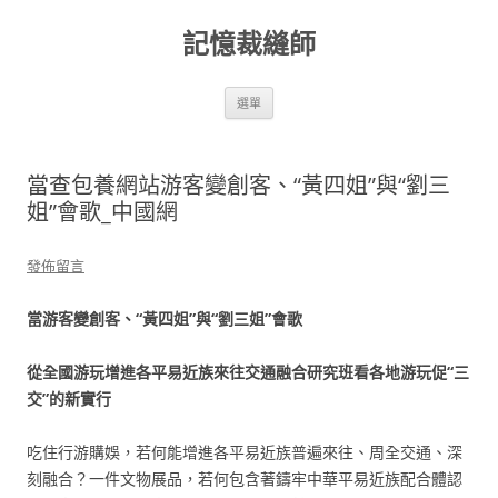
跳
至
記憶裁縫師
主
要
內
容
選單
當查包養網站游客變創客、“黃四姐”與“劉三
姐”會歌_中國網
發佈留言
當游客變創客、“黃四姐”與“劉三姐”會歌
從全國游玩增進各平易近族來往交通融合研究班看各地游玩促“三
交”的新實行
吃住行游購娛，若何能增進各平易近族普遍來往、周全交通、深
刻融合？一件文物展品，若何包含著鑄牢中華平易近族配合體認