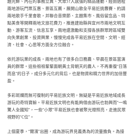
題光鮮、內在的事務立異、大眾介入感強的精品運動，經由過程
兩地游玩門票互惠、景區互薦，展開山歌全平易近挑釁賽、約請
兩地歌手千里會歌，并聯合音樂節、主題集市、風俗留念品、特
點美食等開釋兩地文旅花費力，推進建始縣與宜州市兩地文明互
動、游客互流、信息互享。兩地還激勵和支撐各族群眾跨區域雙
向失業創業、投資興業，慢慢完成各平易近族在空間、文明、經
濟、社會、心思等方面全方位融合。
依托游玩業的成長，兩地也有了很多白日務農、早晨在景區當演
員的群眾。這些祖祖輩輩面朝黃土背朝天的農人，不再重復“日落
而息”的日子，成分多元化的背后，也是物資和精力世界的加倍豐
盈。
多彩斑斕而無可復制的平易近族文明，無疑是平易近族地域成長
游玩的奇特寶躲。平易近族文明也有能夠借由游玩也勃興而“一鳴
驚人全國知”，一些“小眾”平易近族也會被聚光燈照亮，走進民眾
視野的“C位”。
上個夏季，“爾濱”出圈，成為游玩界見義勇為的流量擔負。為接