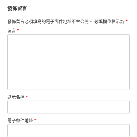
覽
發佈留言
發佈留言必須填寫的電子郵件地址不會公開。
必填欄位標示為
*
留言
*
顯示名稱
*
電子郵件地址
*