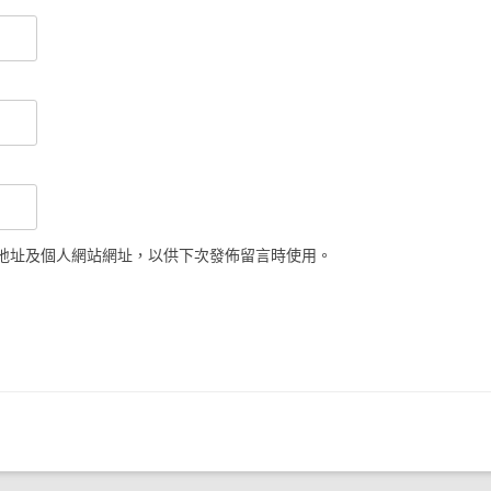
地址及個人網站網址，以供下次發佈留言時使用。