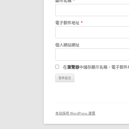
顯示名稱
*
電子郵件地址
*
個人網站網址
在
瀏覽器
中儲存顯示名稱、電子郵件
本站採用 WordPress 建置