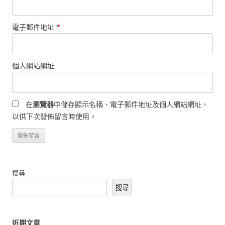
電子郵件地址
*
個人網站網址
在
瀏覽器
中儲存顯示名稱、電子郵件地址及個人網站網址，
以供下次發佈留言時使用。
搜尋
搜尋
近期文章