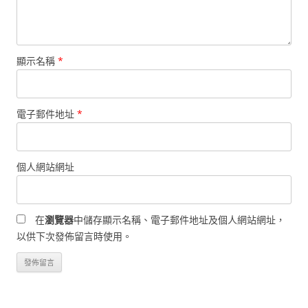
顯示名稱
*
電子郵件地址
*
個人網站網址
在
瀏覽器
中儲存顯示名稱、電子郵件地址及個人網站網址，
以供下次發佈留言時使用。