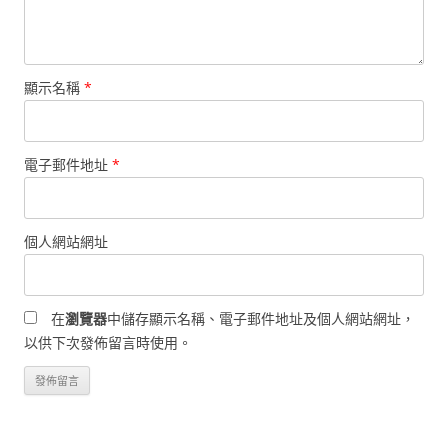
顯示名稱
*
電子郵件地址
*
個人網站網址
在
瀏覽器
中儲存顯示名稱、電子郵件地址及個人網站網址，
以供下次發佈留言時使用。