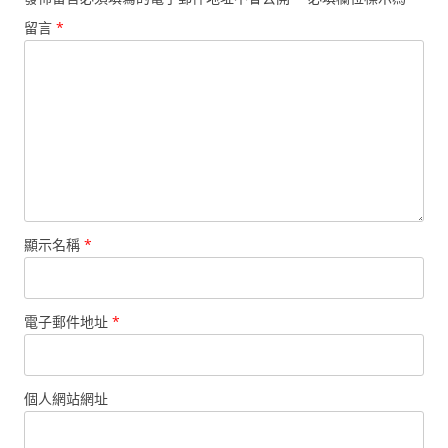
留言
*
顯示名稱
*
電子郵件地址
*
個人網站網址