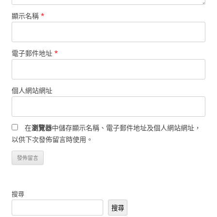
顯示名稱
*
電子郵件地址
*
個人網站網址
在
瀏覽器
中儲存顯示名稱、電子郵件地址及個人網站網址，
以供下次發佈留言時使用。
搜尋
搜尋