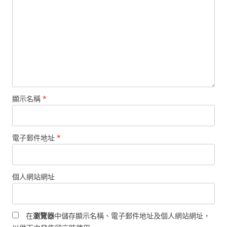
顯示名稱
*
電子郵件地址
*
個人網站網址
在
瀏覽器
中儲存顯示名稱、電子郵件地址及個人網站網址，