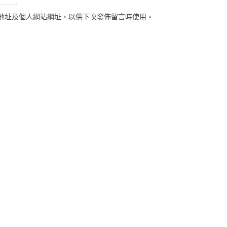
地址及個人網站網址，以供下次發佈留言時使用。