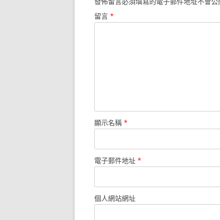
發佈留言必須填寫的電子郵件地址不會公
留言
*
顯示名稱
*
電子郵件地址
*
個人網站網址