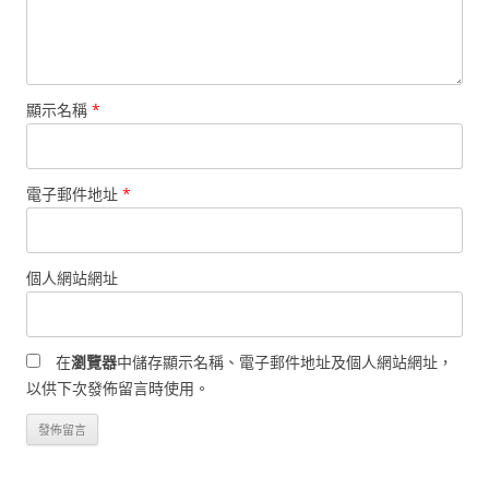
顯示名稱
*
電子郵件地址
*
個人網站網址
在
瀏覽器
中儲存顯示名稱、電子郵件地址及個人網站網址，
以供下次發佈留言時使用。