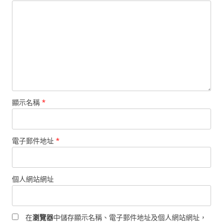
顯示名稱
*
電子郵件地址
*
個人網站網址
在
瀏覽器
中儲存顯示名稱、電子郵件地址及個人網站網址，