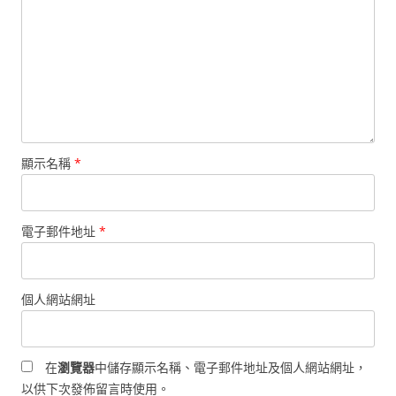
顯示名稱
*
電子郵件地址
*
個人網站網址
在
瀏覽器
中儲存顯示名稱、電子郵件地址及個人網站網址，
以供下次發佈留言時使用。