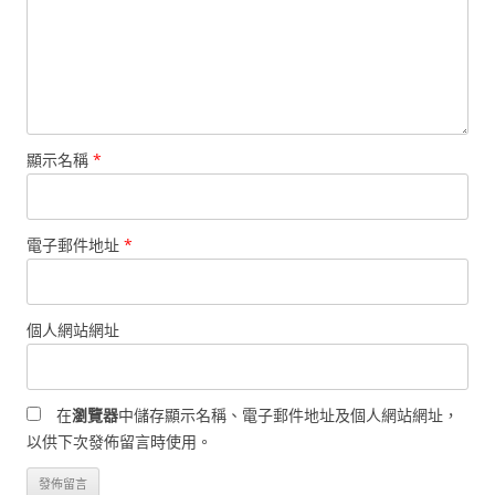
顯示名稱
*
電子郵件地址
*
個人網站網址
在
瀏覽器
中儲存顯示名稱、電子郵件地址及個人網站網址，
以供下次發佈留言時使用。