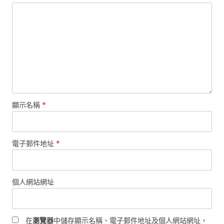
顯示名稱
*
電子郵件地址
*
個人網站網址
在
瀏覽器
中儲存顯示名稱、電子郵件地址及個人網站網址，