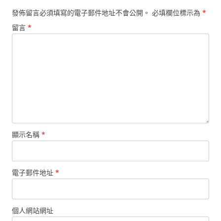
發佈留言必須填寫的電子郵件地址不會公開。
必填欄位標示為
*
留言
*
顯示名稱
*
電子郵件地址
*
個人網站網址