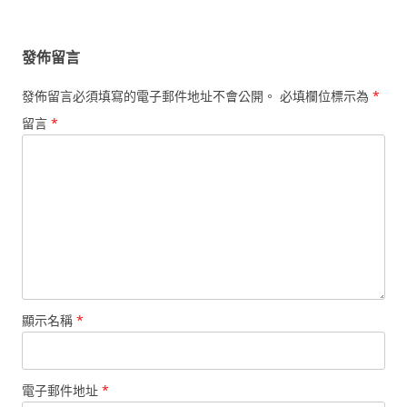
覽
發佈留言
發佈留言必須填寫的電子郵件地址不會公開。
必填欄位標示為
*
留言
*
顯示名稱
*
電子郵件地址
*