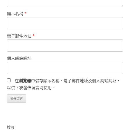
顯示名稱
*
電子郵件地址
*
個人網站網址
在
瀏覽器
中儲存顯示名稱、電子郵件地址及個人網站網址，
以供下次發佈留言時使用。
搜尋