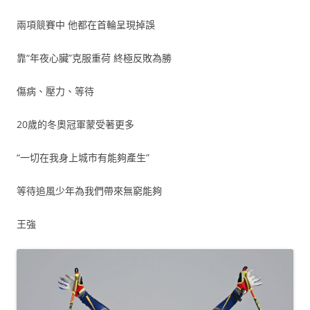
兩項競賽中 他都在首輪呈現掉誤
靠“年夜心臟”克服重荷 終極反敗為勝
傷病、壓力、等待
20歲的冬奧冠軍蒙受著更多
“一切在我身上城市有能夠產生”
等待追風少年為我們帶來無窮能夠
王強