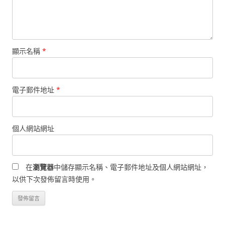
顯示名稱
*
電子郵件地址
*
個人網站網址
在
瀏覽器
中儲存顯示名稱、電子郵件地址及個人網站網址，
以供下次發佈留言時使用。