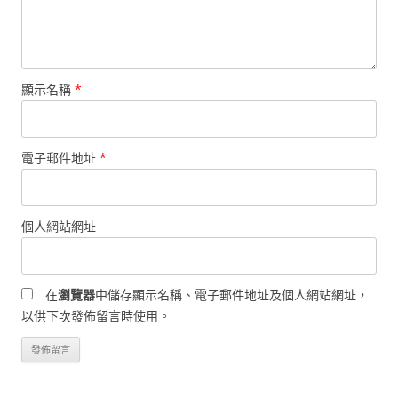
顯示名稱
*
電子郵件地址
*
個人網站網址
在
瀏覽器
中儲存顯示名稱、電子郵件地址及個人網站網址，
以供下次發佈留言時使用。