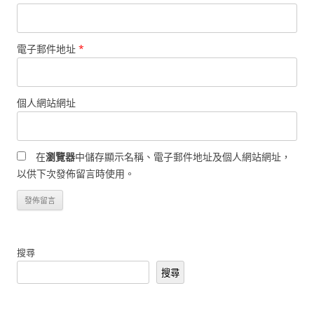
電子郵件地址
*
個人網站網址
在
瀏覽器
中儲存顯示名稱、電子郵件地址及個人網站網址，
以供下次發佈留言時使用。
搜尋
搜尋