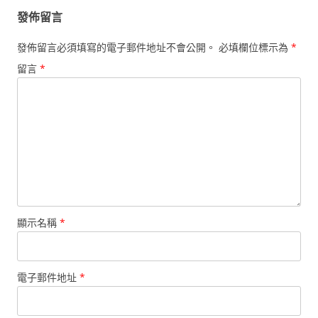
發佈留言
發佈留言必須填寫的電子郵件地址不會公開。
必填欄位標示為
*
留言
*
顯示名稱
*
電子郵件地址
*