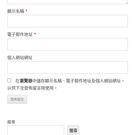
顯示名稱
*
電子郵件地址
*
個人網站網址
在
瀏覽器
中儲存顯示名稱、電子郵件地址及個人網站網址，
以供下次發佈留言時使用。
搜尋
搜尋