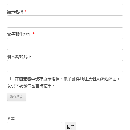
顯示名稱
*
電子郵件地址
*
個人網站網址
在
瀏覽器
中儲存顯示名稱、電子郵件地址及個人網站網址，
以供下次發佈留言時使用。
搜尋
搜尋