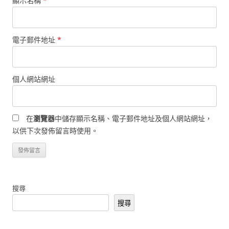
顯示名稱
*
電子郵件地址
*
個人網站網址
在
瀏覽器
中儲存顯示名稱、電子郵件地址及個人網站網址，
以供下次發佈留言時使用。
搜尋
搜尋