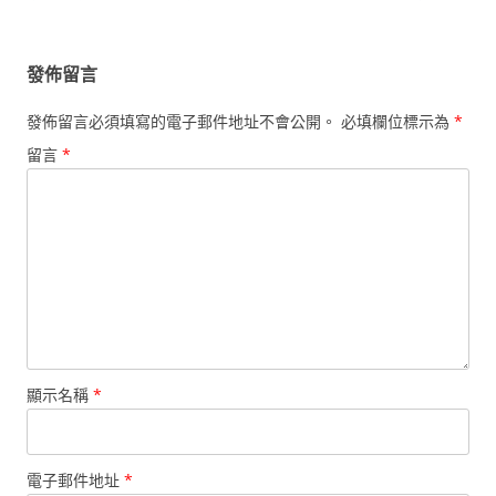
導
覽
發佈留言
發佈留言必須填寫的電子郵件地址不會公開。
必填欄位標示為
*
留言
*
顯示名稱
*
電子郵件地址
*