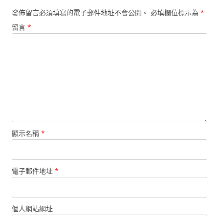
發佈留言必須填寫的電子郵件地址不會公開。
必填欄位標示為
*
留言
*
顯示名稱
*
電子郵件地址
*
個人網站網址