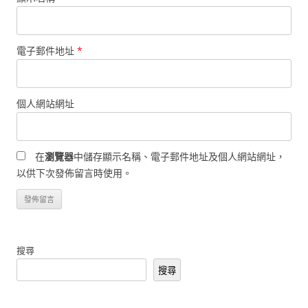
電子郵件地址
*
個人網站網址
在
瀏覽器
中儲存顯示名稱、電子郵件地址及個人網站網址，
以供下次發佈留言時使用。
搜尋
搜尋