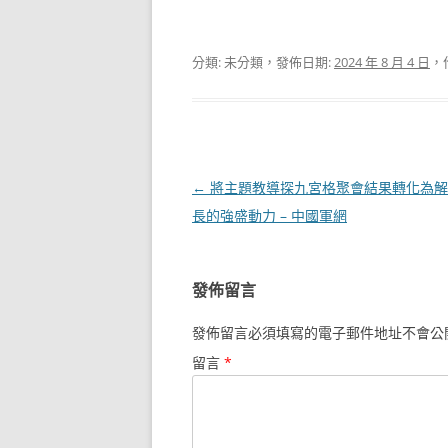
分類: 未分類，發佈日期:
2024 年 8 月 4 日
，
文
←
將主題教導探九宮格聚會結果轉化為解
章
長的強盛動力 – 中國軍網
導
覽
發佈留言
發佈留言必須填寫的電子郵件地址不會公
留言
*