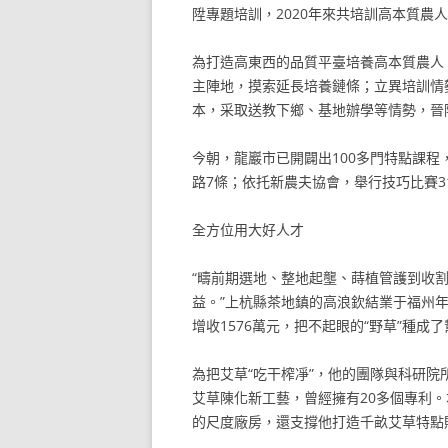
陞專題培訓，2020年來共培訓高本質農人
為打造高東西的品質平臺培養高本質農人
主陣地，摸索延長培養鏈條；立異培訓情勢
本，采取送教下鄉、基地辦學等情勢，晉
今朝，龍巖市已開闢出100多門特點課程
路7條；依托新農夫協會，舉行技巧比賽
全方位用大好人才
“疇前期選地、整地起壟、蒔植管護到收
益。”上杭縣茶地鎮的高浪欽結業于福州年
增收1576萬元，把不起眼的“野草”種成了
為把艾草“吃干榨凈”，他的團隊與科研院
艾草陳化新工藝，曾經擁有20多個專利
的尺度廠房，還支撐他打造千畝艾草特點