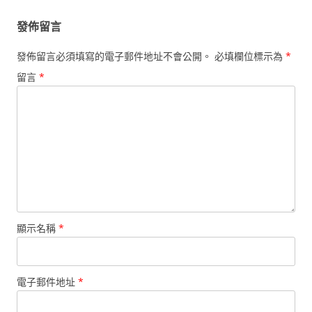
發佈留言
發佈留言必須填寫的電子郵件地址不會公開。
必填欄位標示為
*
留言
*
顯示名稱
*
電子郵件地址
*