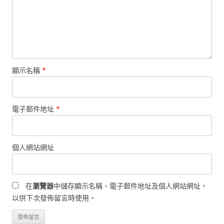
顯示名稱
*
電子郵件地址
*
個人網站網址
在
瀏覽器
中儲存顯示名稱、電子郵件地址及個人網站網址，
以供下次發佈留言時使用。