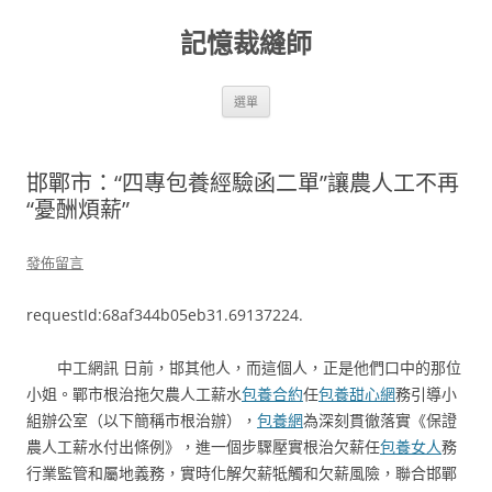
跳
至
記憶裁縫師
主
要
內
容
選單
邯鄲市：“四專包養經驗函二單”讓農人工不再
“憂酬煩薪”
發佈留言
requestId:68af344b05eb31.69137224.
中工網訊 日前，邯其他人，而這個人，正是他們口中的那位
小姐。鄲市根治拖欠農人工薪水
包養合約
任
包養甜心網
務引導小
組辦公室（以下簡稱市根治辦），
包養網
為深刻貫徹落實《保證
農人工薪水付出條例》，進一個步驟壓實根治欠薪任
包養女人
務
行業監管和屬地義務，實時化解欠薪牴觸和欠薪風險，聯合邯鄲