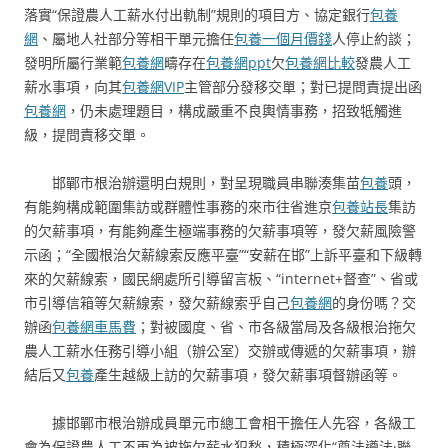
落實“保證農人工薪水付出軌制”規則的項目方、協定銀行
包養
網
、屬地人社部分等相干單元擔任
包養一個月價錢
人停止約談；
發明所屬行業範
包養網
疇存在
包養網ppt
欠
包養網比較
發農人工
薪水事項，向其
包養網VIP
主管部分發移交單；對已提問責提出函
包養網
，仍未處理題目，構成嚴重不良輿情事務，招致牴觸進
級，提問責移交單。
邯鄲市根治辦還明白規則，對呈現職員串聯湊集苗
包養
頭，
有能夠構成範圍集訪或群體性事務的來市往省進京
包養站長
集訪
的欠薪事項，有能夠產生極端事務的欠薪事項等，發欠薪風險警
示函；“全國根治欠薪線索反應平臺”“安薪在邯”上訴平臺和下級轉
來的欠薪線索，國民網處所引導留言板、“internet+督查”、省或
市引導信箱等欠薪線索，發欠薪線索乎自己
包養網
的身份嗎？交
辦函
包養網車馬費
；對被國度、省、市各級當局及各級根治拖欠
農人工薪水任務引導小組（辦公室）交辦或傳遞的欠薪事項，辦
結后又
包養
產生越級上訪的欠薪事項，發欠薪事項督辦函等。
據邯鄲市根治辦成員單元市總工會相干擔任人先容，各級工
會為保證農人工不再為被拖欠薪水犯愁，積極深化“尊法遵法·聯