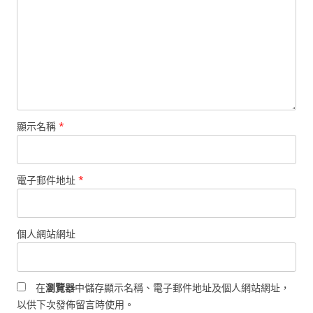
顯示名稱
*
電子郵件地址
*
個人網站網址
在
瀏覽器
中儲存顯示名稱、電子郵件地址及個人網站網址，
以供下次發佈留言時使用。