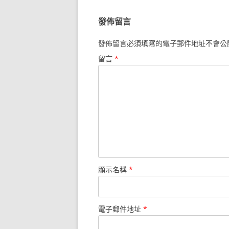
覽
發佈留言
發佈留言必須填寫的電子郵件地址不會公
留言
*
顯示名稱
*
電子郵件地址
*