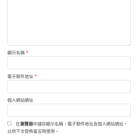
顯示名稱
*
電子郵件地址
*
個人網站網址
在
瀏覽器
中儲存顯示名稱、電子郵件地址及個人網站網址，
以供下次發佈留言時使用。