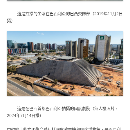
↑這是拍攝的坐落在巴西利亞的巴西交際部（2019年11月2日
攝）
↑這是在巴西首都巴西利亞拍攝的國度劇院（無人機照片，
2024年7月14日攝）
中軸線上的文明復合體包括國度藏書樓和國度博物館，是巴西利