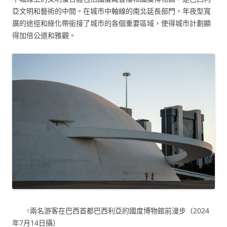
亞文明和藝術的中間。在城市中軸線的南北延長部門，年夜型寬
廣的途徑和綠化帶銜接了城市的各個重要區域，使得城市計劃顯
得加倍公道和雅觀。
↑兩名游客在巴西首都巴西利亞的國度博物館前漫步（2024
年7月14日攝）