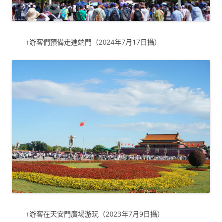
↑游客們預備走進端門（2024年7月17日攝）
↑游客在天安門廣場游玩（2023年7月9日攝）