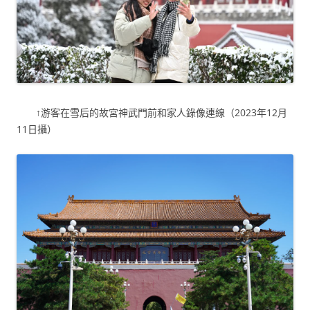
↑游客在雪后的故宮神武門前和家人錄像連線（2023年12月
11日攝）