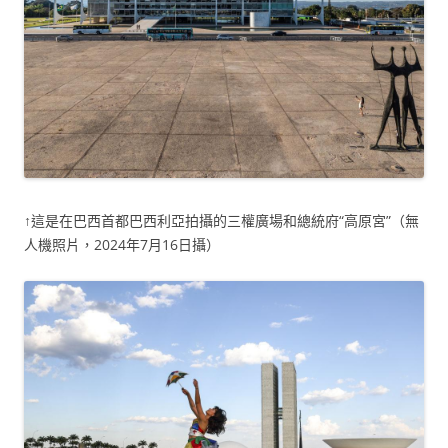
↑這是在巴西首都巴西利亞拍攝的三權廣場和總統府“高原宮”（無
人機照片，2024年7月16日攝）