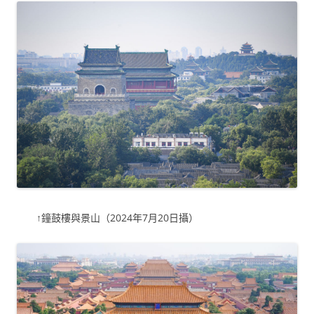
↑鐘鼓樓與景山（2024年7月20日攝）