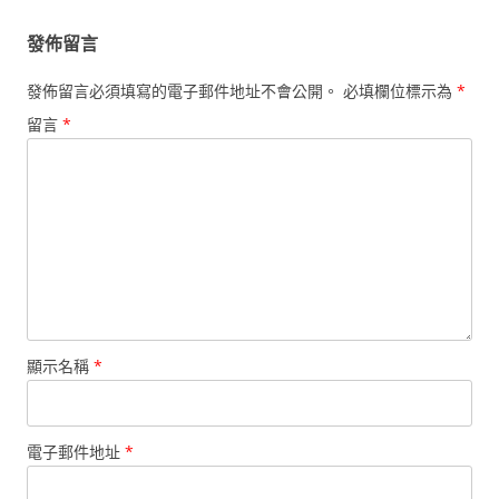
發佈留言
發佈留言必須填寫的電子郵件地址不會公開。
必填欄位標示為
*
留言
*
顯示名稱
*
電子郵件地址
*