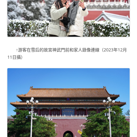
↑游客在雪后的故宮神武門前和家人錄像連線（2023年12月
11日攝）