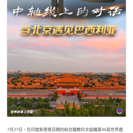
7月27日，在印度新德里召開的結合國教科文組織第46屆世界遺