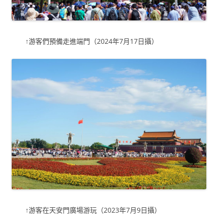
↑游客們預備走進端門（2024年7月17日攝）
↑游客在天安門廣場游玩（2023年7月9日攝）