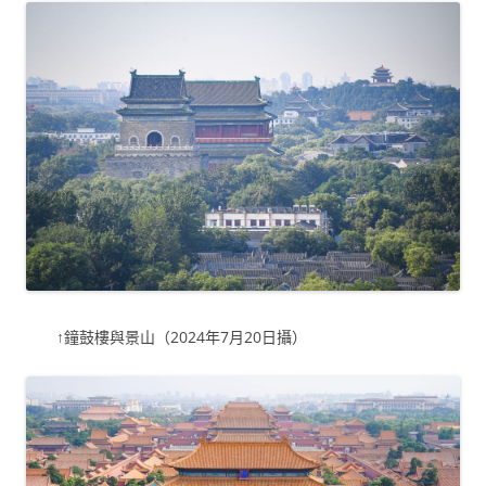
↑鐘鼓樓與景山（2024年7月20日攝）