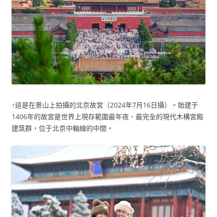
↑這是在景山上拍攝的北京故宮（2024年7月16日攝）。始建于
1406年的故宮是世界上現存範圍最年夜、最完全的現代木構宮殿
建筑群，位于北京中軸線的中間。