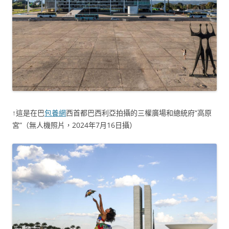
↑這是在巴
包養網
西首都巴西利亞拍攝的三權廣場和總統府“高原
宮”（無人機照片，2024年7月16日攝）