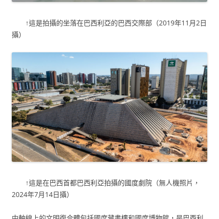
↑這是拍攝的坐落在巴西利亞的巴西交際部（2019年11月2日
攝）
↑這是在巴西首都巴西利亞拍攝的國度劇院（無人機照片，
2024年7月14日攝）
中軸線上的文明復合體包括國度藏書樓和國度博物館，是巴西利