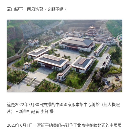
燕山腳下，國風浩蕩，文脈不絕。
這是2022年7月30日拍攝的中國國家版本館中心總館（無人機照
片）。新華社記者 李賀 攝
2023年6月1日，習近平總書記來到位于北京中軸線北延的中國國