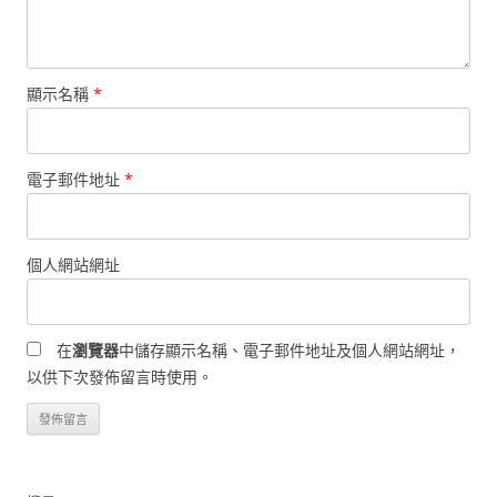
顯示名稱
*
電子郵件地址
*
個人網站網址
在
瀏覽器
中儲存顯示名稱、電子郵件地址及個人網站網址，
以供下次發佈留言時使用。