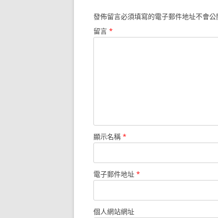
發佈留言必須填寫的電子郵件地址不會公
留言
*
顯示名稱
*
電子郵件地址
*
個人網站網址