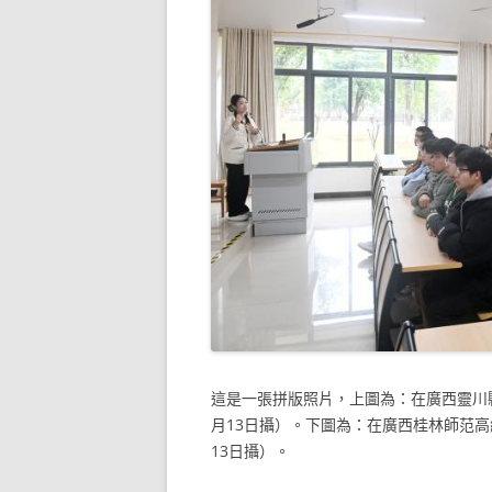
這是一張拼版照片，上圖為：在廣西靈川
月13日攝）。下圖為：在廣西桂林師范高
13日攝）。