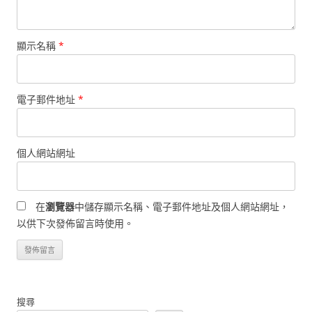
顯示名稱
*
電子郵件地址
*
個人網站網址
在
瀏覽器
中儲存顯示名稱、電子郵件地址及個人網站網址，
以供下次發佈留言時使用。
搜尋