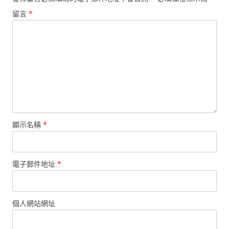
留言
*
顯示名稱
*
電子郵件地址
*
個人網站網址