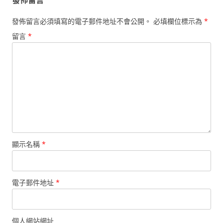
發佈留言必須填寫的電子郵件地址不會公開。
必填欄位標示為
*
留言
*
顯示名稱
*
電子郵件地址
*
個人網站網址